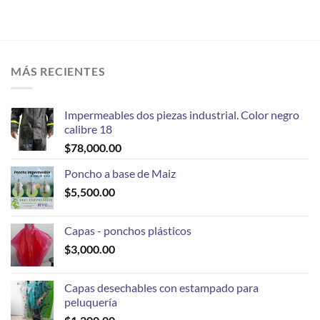
MÁS RECIENTES
Impermeables dos piezas industrial. Color negro
calibre 18
$
78,000.00
Poncho a base de Maiz
$
5,500.00
Capas - ponchos plásticos
$
3,000.00
Capas desechables con estampado para
peluquería