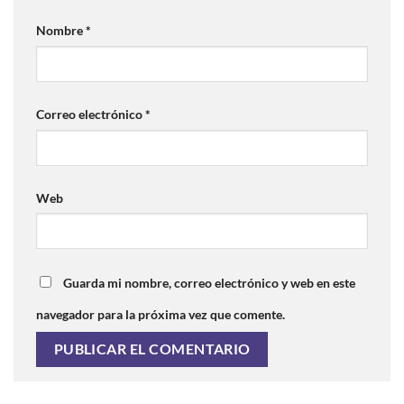
Nombre
*
Correo electrónico
*
Web
Guarda mi nombre, correo electrónico y web en este
navegador para la próxima vez que comente.