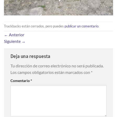
Trackbacks están cerrados, pero puedes
publicar un comentario
.
←
Anterior
Siguiente
→
Deja una respuesta
Tu dirección de correo electrónico no será publicada.
Los campos obligatorios están marcados con
*
Comentario
*