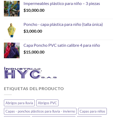
Impermeables plástico para niño – 3 piezas
$
10,000.00
Poncho - capa plástica para niño (talla única)
$
3,000.00
Capa Poncho PVC satín calibre 4 para niño
$
15,000.00
ETIQUETAS DEL PRODUCTO
Abrigos para lluvia
Abrigos PVC
Capas - ponchos plásticos para lluvia - invierno
Capas para niños