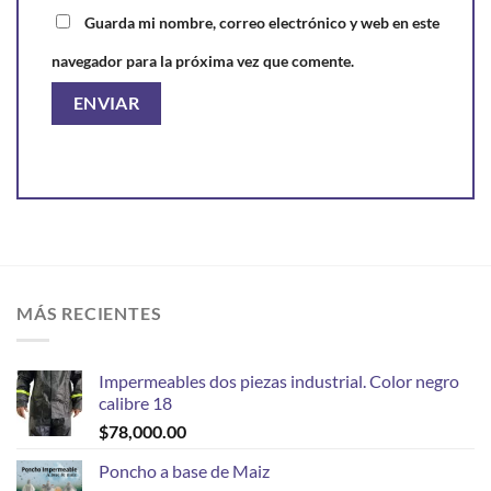
Guarda mi nombre, correo electrónico y web en este
navegador para la próxima vez que comente.
MÁS RECIENTES
Impermeables dos piezas industrial. Color negro
calibre 18
$
78,000.00
Poncho a base de Maiz