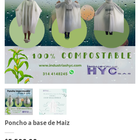
Poncho a base de Maiz