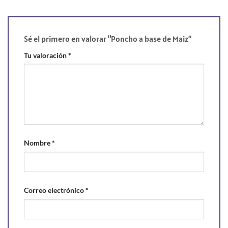
Sé el primero en valorar “Poncho a base de Maiz”
Tu valoración
*
Nombre
*
Correo electrónico
*