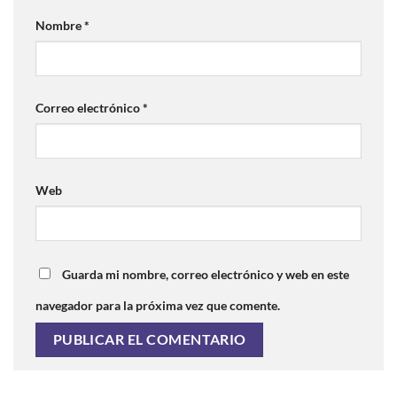
Nombre
*
Correo electrónico
*
Web
Guarda mi nombre, correo electrónico y web en este
navegador para la próxima vez que comente.