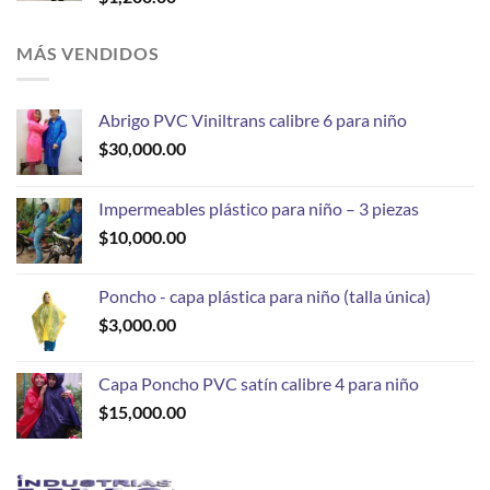
MÁS VENDIDOS
Abrigo PVC Viniltrans calibre 6 para niño
$
30,000.00
Impermeables plástico para niño – 3 piezas
$
10,000.00
Poncho - capa plástica para niño (talla única)
$
3,000.00
Capa Poncho PVC satín calibre 4 para niño
$
15,000.00