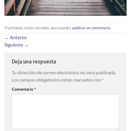
Trackbacks están cerrados, pero puedes
publicar un comentario
.
←
Anterior
Siguiente
→
Deja una respuesta
Tu dirección de correo electrónico no será publicada.
Los campos obligatorios están marcados con
*
Comentario
*