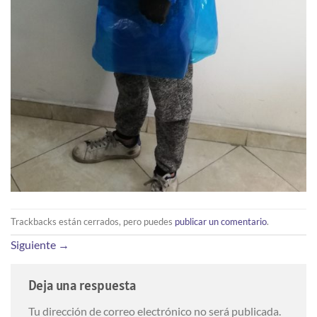
Trackbacks están cerrados, pero puedes
publicar un comentario
.
Siguiente
→
Deja una respuesta
Tu dirección de correo electrónico no será publicada.