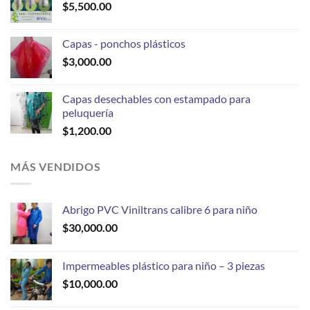
$
5,500.00
Capas - ponchos plásticos
$
3,000.00
Capas desechables con estampado para
peluquería
$
1,200.00
MÁS VENDIDOS
Abrigo PVC Viniltrans calibre 6 para niño
$
30,000.00
Impermeables plástico para niño – 3 piezas
$
10,000.00