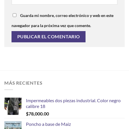
Guarda mi nombre, correo electrónico y web en este
navegador para la próxima vez que comente.
MÁS RECIENTES
Impermeables dos piezas industrial. Color negro
calibre 18
$
78,000.00
Poncho a base de Maiz