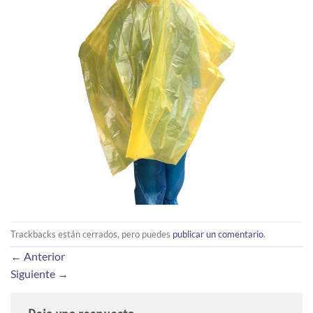
Trackbacks están cerrados, pero puedes
publicar un comentario
.
←
Anterior
Siguiente
→