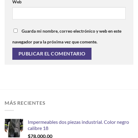
Web
Guarda mi nombre, correo electrónico y web en este
navegador para la próxima vez que comente.
MÁS RECIENTES
Impermeables dos piezas industrial. Color negro
calibre 18
$
78,000.00