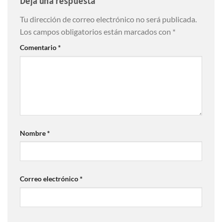
Deja una respuesta
Tu dirección de correo electrónico no será publicada.
Los campos obligatorios están marcados con
*
Comentario
*
Nombre
*
Correo electrónico
*