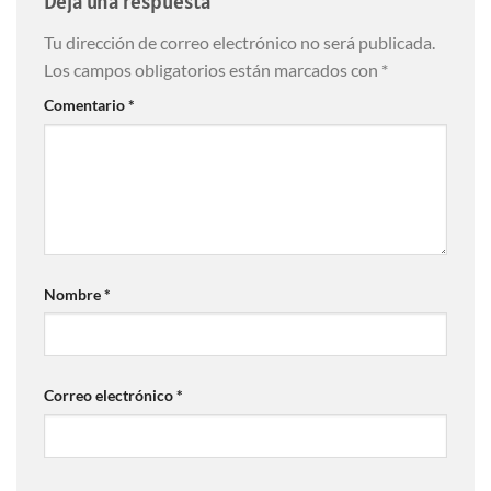
Deja una respuesta
Tu dirección de correo electrónico no será publicada.
Los campos obligatorios están marcados con
*
Comentario
*
Nombre
*
Correo electrónico
*