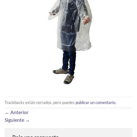
Trackbacks están cerrados, pero puedes
publicar un comentario
.
←
Anterior
Siguiente
→